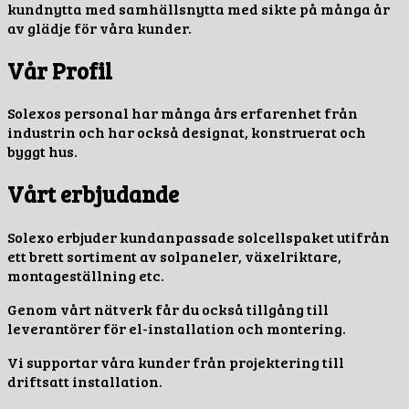
kundnytta med samhällsnytta med sikte på många år
av glädje för våra kunder.
Vår Profil
Solexos personal har många års erfarenhet från
industrin och har också designat, konstruerat och
byggt hus.
Vårt erbjudande
Solexo erbjuder kundanpassade solcellspaket utifrån
ett brett sortiment av solpaneler, växelriktare,
montageställning etc.
Genom vårt nätverk får du också tillgång till
leverantörer för el-installation och montering.
Vi supportar våra kunder från projektering till
driftsatt installation.