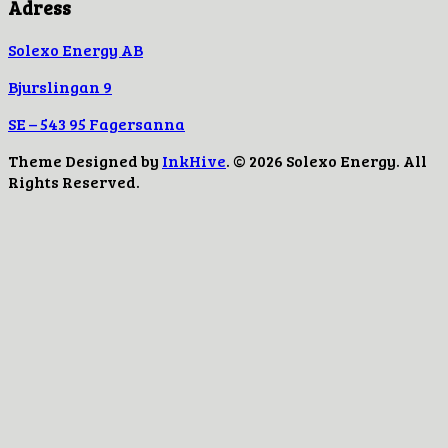
Adress
Solexo Energy AB
Bjurslingan 9
SE – 543 95 Fagersanna
Theme Designed by
InkHive
.
© 2026 Solexo Energy. All
Rights Reserved.