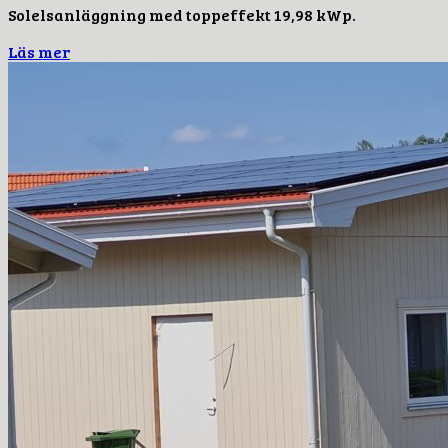
Solelsanläggning med toppeffekt 19,98 kWp.
Läs mer